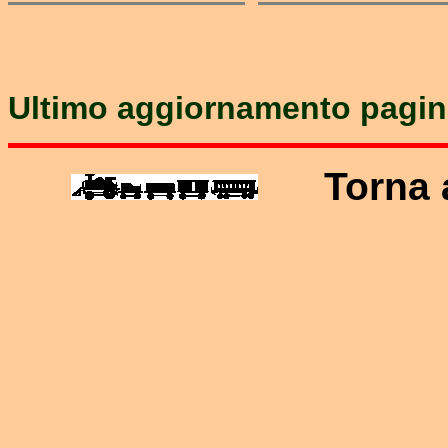
Ultimo aggiornamento pagin
Torna 